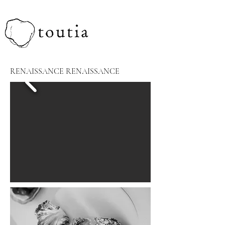
RENAISSANCE RENAISSANCE